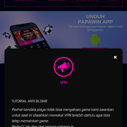
UNDUH
PAPAWIN APP
Nikmati berbagai permainan dalam satu
genggaman
UNDUH
×
PANDUAN INSTALASI
VPN
TUTORIAL ANTI BLOKIR
PAPAWIN : Dari Sabang Sampe Merauke Menang Banyak
Perihal kendala player tidak bisa mengakses game kami sarankan
Di Papawin Bray!
untuk saat ini diarahkan memakai VPN terlebih dahulu agar bisa
tetap memainkan game.
Berikut Link dan cara menggunakannya.