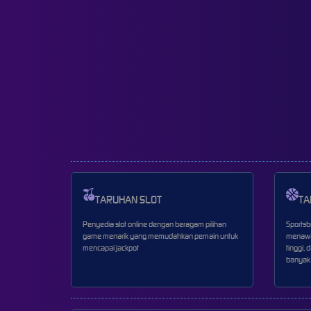
TARUHAN SLOT
TA
Penyedia slot online dengan beragam pilihan
Sportsb
game menarik yang memudahkan pemain untuk
menawar
mencapai jackpot
tinggi,
banyak 