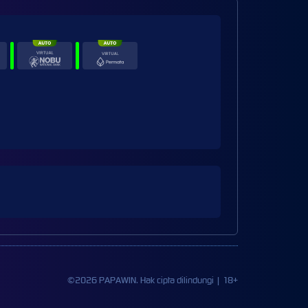
©2026 PAPAWIN. Hak cipta dilindungi | 18+