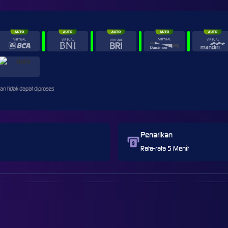
an tidak dapat diproses
Penarikan
Rata-rata 5 Menit