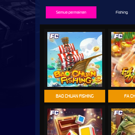
Semua permainan
Fishing
BAO CHUAN FISHING
FA C