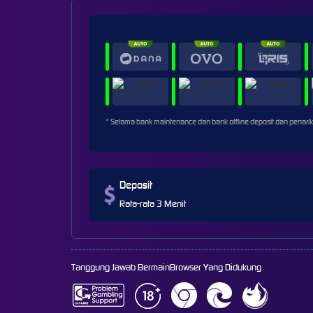
* Selama bank maintenance dan bank offline deposit dan penarik
Deposit
Rata-rata 3 Menit
Tanggung Jawab Bermain
Browser Yang Didukung