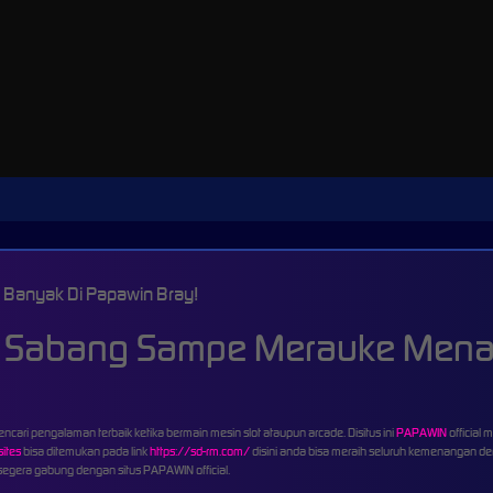
Banyak Di Papawin Bray!
ri Sabang Sampe Merauke Mena
ri pengalaman terbaik ketika bermain mesin slot ataupun arcade. Disitus ini
PAPAWIN
official
 sites
bisa ditemukan pada link
https://sd-rm.com/
disini anda bisa meraih seluruh kemenangan d
egera gabung dengan situs PAPAWIN official.