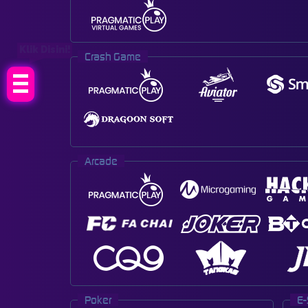
Klik Disini!
Crash Game
Arcade
Poker
E-