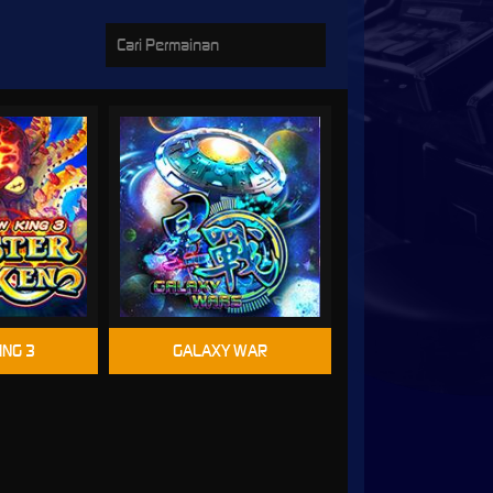
ING 3
GALAXY WAR