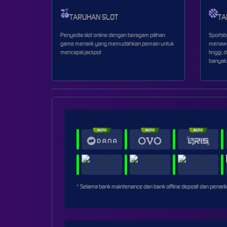
TARUHAN SLOT
TA
Penyedia slot online dengan beragam pilihan
Sportsb
game menarik yang memudahkan pemain untuk
menawar
mencapai jackpot
tinggi,
banyak 
* Selama bank maintenance dan bank offline deposit dan penarik