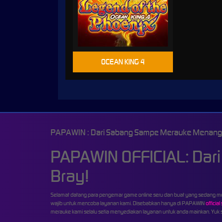
OCEAN KING 4
PAPAWIN : Dari Sabang Sampe Merauke Menang 
PAPAWIN OFFICIAL: Da
Bray!
Selamat datang para pengemar game online seru dan buat yang sedang menca
wajib untuk mencoba layanan kami. Disebabkan hanya di PAPAWIN
official
merauke kami selalu setia menyediakan layanan untuk anda mainkan. Yuk s