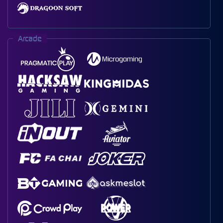
Arcade