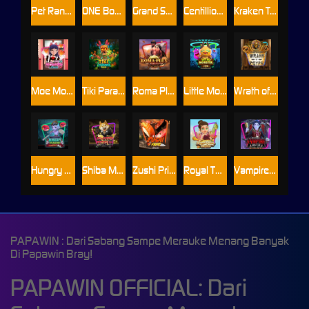
Pet Ranger
ONE Boxing
Grand Shine
Centillion Gods
Kraken Treasure
Moe Moe Cute
Tiki Paradise
Roma Plus
Little Monster
Wrath of Egypt
Hungry Krahung
Shiba Mogul
Zushi Prime
Royal Thai Dessert
Vampire Hunter
PAPAWIN : Dari Sabang Sampe Merauke Menang Banyak
Di Papawin Bray!
PAPAWIN OFFICIAL: Dari