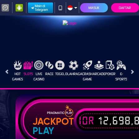
Main di
MASUK
DAFTAR
Telegram
HOT
SLOTS
LIVE
RACE
TOGEL
OLAHRAGA
CRASH
ARCADE
POKER
E-
SABUN
GAMES
CASINO
GAME
SPORTS
AYAM
IDR
12,698,
JACKPOT
PLAY