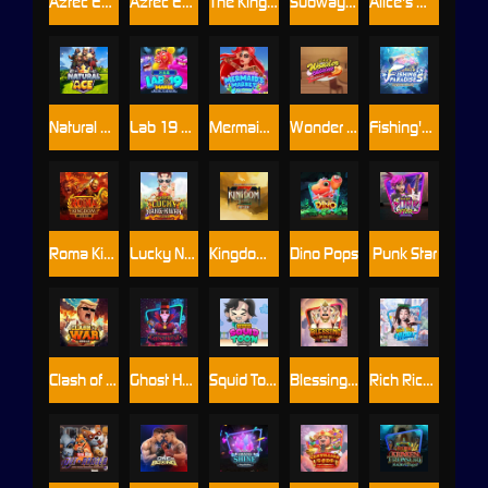
Aztec Empire
Aztec Empire 1000
The King Joker
Subway Runner
Alice's Wonder
Natural Ace
Lab 19 Mania
Mermaid's Market
Wonder Cuisine
Fishing's Paradise
Roma Kingdom
Lucky NangKwak
Kingdom Z
Dino Pops
Punk Star
Clash of War
Ghost House
Squid Toon
Blessing of the Ox
Rich Rich Water