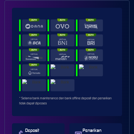
* Selama bank maintenance dan bank offline deposit dan penarikan
tidak dapat diproses
Deposit
Penarikan