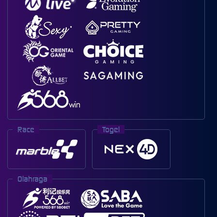
Race
Togel
Olahraga