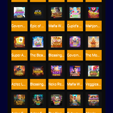
Government Disco
Epic of Aztec
Mafia Ways
Cupid's Garden
Mahjong of the Phoenix
Super Ace X
The Beat of Olympus 1000
Blessing of the Tiger
Government Joke
The Monkey King
Aztec Legend
Blessing of the Dragon
Neko Reborn
Mafia Ways II : Metro Haven Heist
Veggies Bonanza