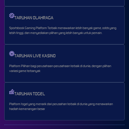
TARUHAN OLAHRAGA
Sportsbook Gaming Platform Terbaik menawarkan lebih banyak game, odds yang
lebih tinggi, dan menyediakan pilihan yang lebih banyak untuk pemain.
TARUHAN LIVE KASINO
Platform Pilihan bagi perusahaan-perusahaan terbaik di dunia, dengan pilihan
variasi game terbanyak
TARUHAN TOGEL
Platform togel yang menarik dari perusahan terbaik di dunia yang menawarkan
hadiah kemenangan besar