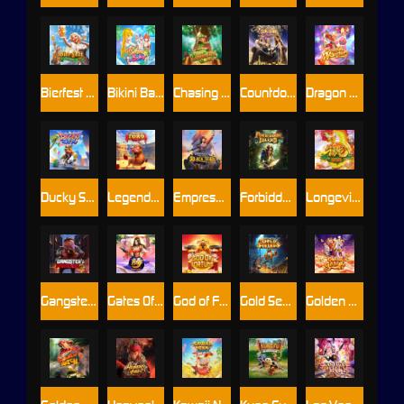
Bierfest Delight
Bikini Babes
Chasing Leprechaun Coins
Countdown to Fortune
Dragon Wonder
Ducky Spin
Legendary El Toro
Empress of the Black Seas
Forbidden Island
Longevity dragon(Fulong)
Gangster's Paradise
Gates Of Kunlun
God of Fortune
Gold Seekers
Golden Gallop