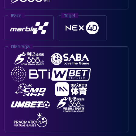
Race
Togel
Olahraga