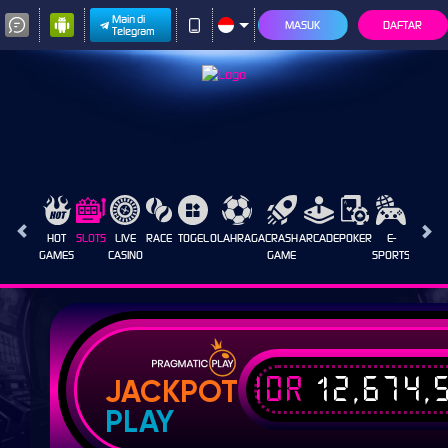
Main di
MASUK
DAFTAR
Telegram
HOT
SLOTS
LIVE
RACE
TOGEL
OLAHRAGA
CRASH
ARCADE
POKER
E-
SABUN
GAMES
CASINO
GAME
SPORTS
AYAM
IDR
12,674,
JACKPOT
PLAY