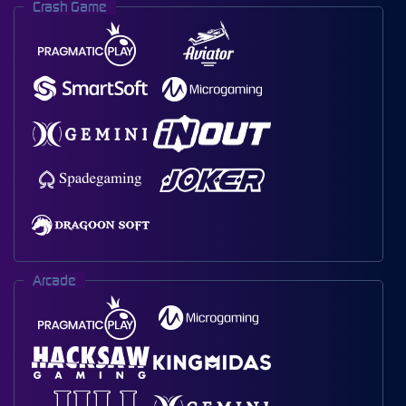
Crash Game
Arcade