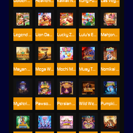
Golden Hatch
Heavenly Sage
Kawaii Neko
Kung Fu Warrior
Las Vegas Party
Legend of the White and Green Snake
Lion Dance Fortune
Lucky Zhu
Lulu's Enchanted Forest
Mahjong Fortune
Mayan Gold Hunt
Mega Wild Safari
Mochi Mochi
Muay Thai Arena
Nomikai Fever
Mysteries of Pandora
Pawsome Xmas
Persian Gems
Wild West Saloon
Pumpkin Night