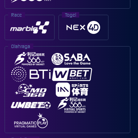
Race
Togel
Olahraga