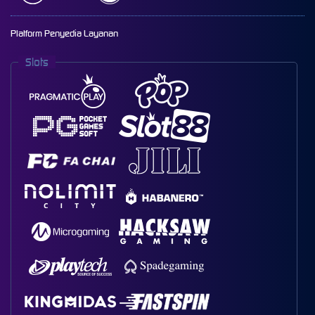
Platform Penyedia Layanan
Slots