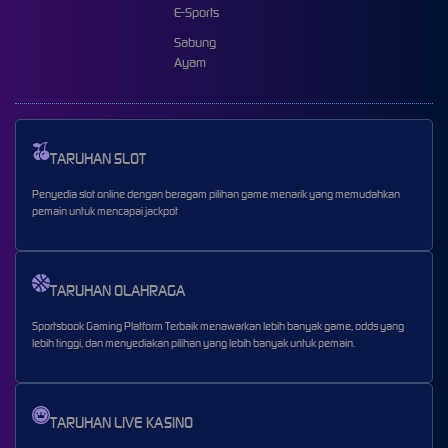
E-Sports
Sabung
Ayam
TARUHAN SLOT
Penyedia slot online dengan beragam pilihan game menarik yang memudahkan
pemain untuk mencapai jackpot
TARUHAN OLAHRAGA
Sportsbook Gaming Platform Terbaik menawarkan lebih banyak game, odds yang
lebih tinggi, dan menyediakan pilihan yang lebih banyak untuk pemain.
TARUHAN LIVE KASINO