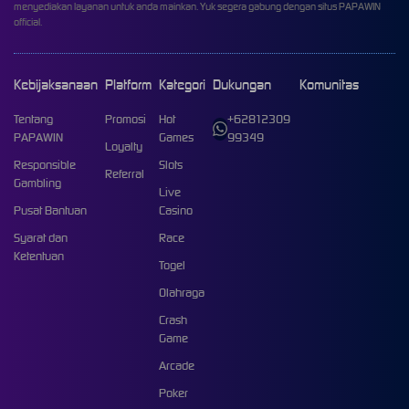
menyediakan layanan untuk anda mainkan. Yuk segera gabung dengan situs PAPAWIN
official.
Kebijaksanaan
Platform
Kategori
Dukungan
Komunitas
Tentang
Promosi
Hot
+62812309
PAPAWIN
Games
99349
Loyalty
Responsible
Slots
Referral
Gambling
Live
Pusat Bantuan
Casino
Syarat dan
Race
Ketentuan
Togel
Olahraga
Crash
Game
Arcade
Poker