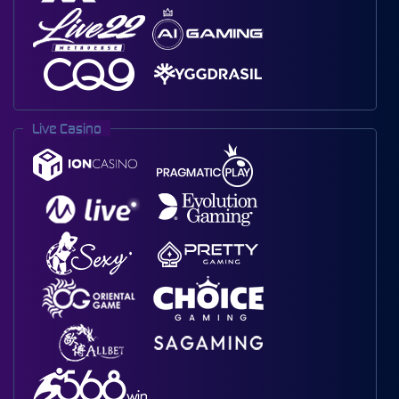
Live Casino