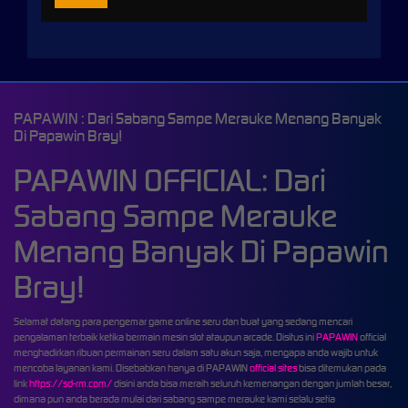
PAPAWIN : Dari Sabang Sampe Merauke Menang Banyak
Di Papawin Bray!
PAPAWIN OFFICIAL: Dari
Sabang Sampe Merauke
Menang Banyak Di Papawin
Bray!
Selamat datang para pengemar game online seru dan buat yang sedang mencari
pengalaman terbaik ketika bermain mesin slot ataupun arcade. Disitus ini
PAPAWIN
official
menghadirkan ribuan permainan seru dalam satu akun saja, mengapa anda wajib untuk
mencoba layanan kami. Disebabkan hanya di PAPAWIN
official sites
bisa ditemukan pada
link
https://sd-rm.com/
disini anda bisa meraih seluruh kemenangan dengan jumlah besar,
dimana pun anda berada mulai dari sabang sampe merauke kami selalu setia