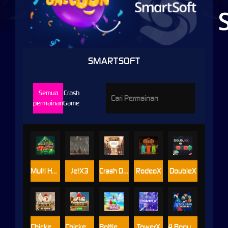
SMARTSOFT
Semua
Crash
permainan
Game
Multi Hot Wheel
JetX3
Crash Duel X
RodeoX
DoubleX
ChickenWays
Chicken Highway
Bottle Mania
TowerX
4 Bonuses Bonanza