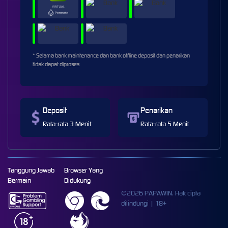
* Selama bank maintenance dan bank offline deposit dan penarikan
tidak dapat diproses
Deposit
Penarikan
Rata-rata 3 Menit
Rata-rata 5 Menit
Tanggung Jawab
Browser Yang
Bermain
Didukung
©2026 PAPAWIN. Hak cipta
dilindungi | 18+